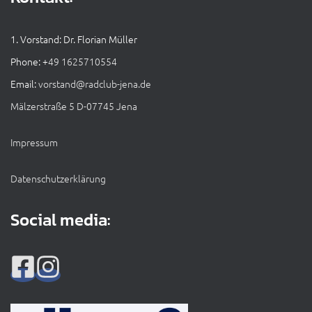
1. Vorstand: Dr. Florian Müller
Phone: +
49 1625710554
Email:
vorstand@radclub-jena.de
Mälzerstraße 5 D-07745 Jena
Impressum
Datenschutzerklärung
Social media: