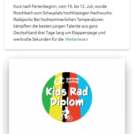
Kurz nach Ferienbeginn, vom 10. bis 12. Juli, wurde
Roschbach zum Schauplatz hochklassigen Nachwuchs-
Radsports: Bei hochsommerlichen Temperaturen
kämpften die besten jungen Talente aus ganz
Deutschland drei Tage lang um Etappensiege und
wertvolle Sekunden für die
Weiterlesen