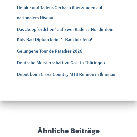
Heinke und Tadeus Gerbach überzeugen auf
nationalem Niveau
Das „Seepferdchen“ auf zwei Rädern: Hol dir dein
Kids-Rad-Diplom beim 1. Radclub Jena!
Gelungene Tour de Paradies 2026
Deutsche Meisterschaft zu Gast in Thüringen
Debüt beim Cross-Country MTB Rennen in Ilmenau
Ähnliche Beiträge