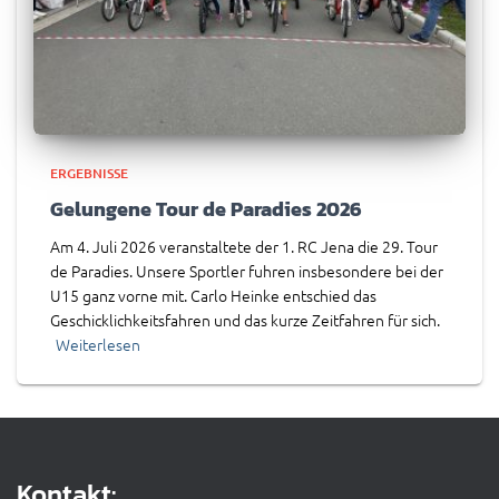
ERGEBNISSE
Gelungene Tour de Paradies 2026
Am 4. Juli 2026 veranstaltete der 1. RC Jena die 29. Tour
de Paradies. Unsere Sportler fuhren insbesondere bei der
U15 ganz vorne mit. Carlo Heinke entschied das
Geschicklichkeitsfahren und das kurze Zeitfahren für sich.
Weiterlesen
Kontakt: