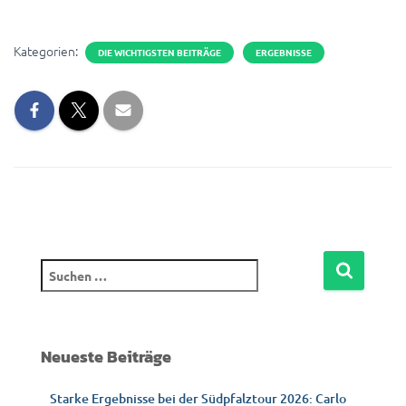
Kategorien:
DIE WICHTIGSTEN BEITRÄGE
ERGEBNISSE
Neueste Beiträge
Starke Ergebnisse bei der Südpfalztour 2026: Carlo