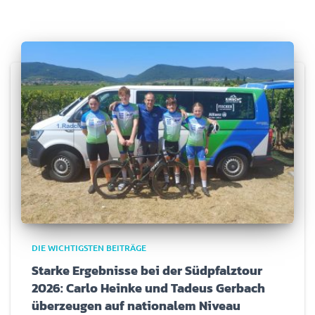
DIE WICHTIGSTEN BEITRÄGE
Starke Ergebnisse bei der Südpfalztour
2026: Carlo Heinke und Tadeus Gerbach
überzeugen auf nationalem Niveau