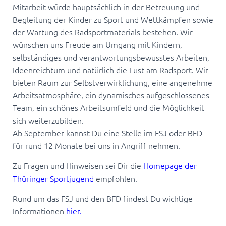
Mitarbeit würde hauptsächlich in der Betreuung und
Begleitung der Kinder zu Sport und Wettkämpfen sowie
der Wartung des Radsportmaterials bestehen. Wir
wünschen uns Freude am Umgang mit Kindern,
selbständiges und verantwortungsbewusstes Arbeiten,
Ideenreichtum und natürlich die Lust am Radsport. Wir
bieten Raum zur Selbstverwirklichung, eine angenehme
Arbeitsatmosphäre, ein dynamisches aufgeschlossenes
Team, ein schönes Arbeitsumfeld und die Möglichkeit
sich weiterzubilden.
Ab September kannst Du eine Stelle im FSJ oder BFD
für rund 12 Monate bei uns in Angriff nehmen.
Zu Fragen und Hinweisen sei Dir die
Homepage der
Thüringer Sportjugend
empfohlen.
Rund um das FSJ und den BFD findest Du wichtige
Informationen
hier.