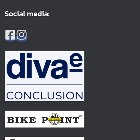
Social media: