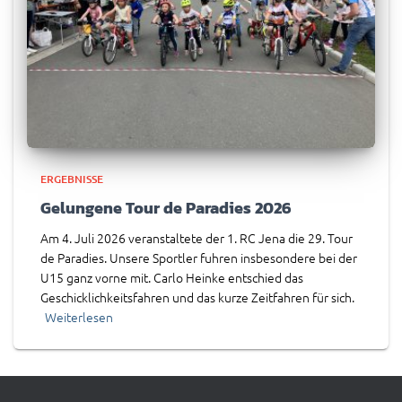
ERGEBNISSE
Gelungene Tour de Paradies 2026
Am 4. Juli 2026 veranstaltete der 1. RC Jena die 29. Tour
de Paradies. Unsere Sportler fuhren insbesondere bei der
U15 ganz vorne mit. Carlo Heinke entschied das
Geschicklichkeitsfahren und das kurze Zeitfahren für sich.
Weiterlesen