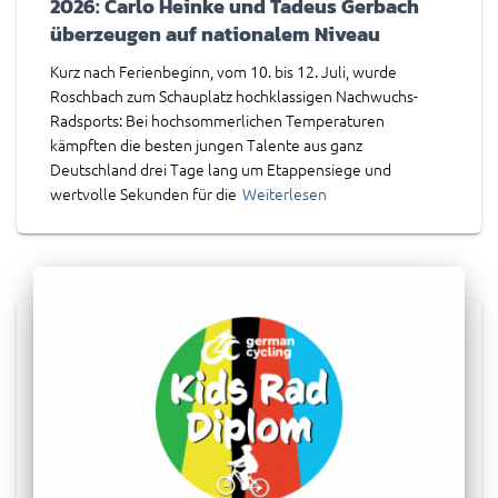
2026: Carlo Heinke und Tadeus Gerbach
überzeugen auf nationalem Niveau
Kurz nach Ferienbeginn, vom 10. bis 12. Juli, wurde
Roschbach zum Schauplatz hochklassigen Nachwuchs-
Radsports: Bei hochsommerlichen Temperaturen
kämpften die besten jungen Talente aus ganz
Deutschland drei Tage lang um Etappensiege und
wertvolle Sekunden für die
Weiterlesen