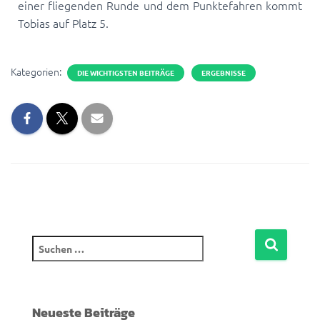
einer fliegenden Runde und dem Punktefahren kommt
Tobias auf Platz 5.
Kategorien:
DIE WICHTIGSTEN BEITRÄGE
ERGEBNISSE
Neueste Beiträge