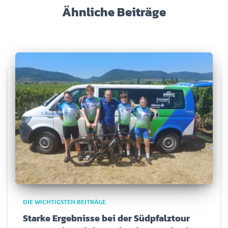
Ähnliche Beiträge
DIE WICHTIGSTEN BEITRÄGE
Starke Ergebnisse bei der Südpfalztour