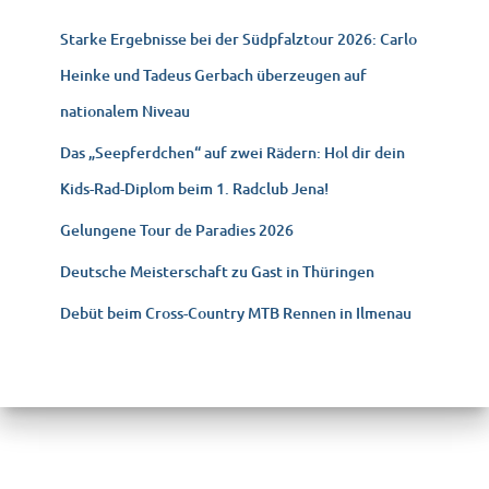
Starke Ergebnisse bei der Südpfalztour 2026: Carlo
Heinke und Tadeus Gerbach überzeugen auf
nationalem Niveau
Das „Seepferdchen“ auf zwei Rädern: Hol dir dein
Kids-Rad-Diplom beim 1. Radclub Jena!
Gelungene Tour de Paradies 2026
Deutsche Meisterschaft zu Gast in Thüringen
Debüt beim Cross-Country MTB Rennen in Ilmenau