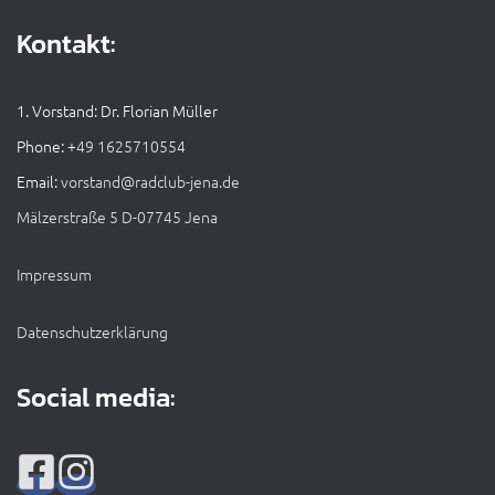
Kontakt:
1. Vorstand: Dr. Florian Müller
Phone: +
49 1625710554
Email:
vorstand@radclub-jena.de
Mälzerstraße 5 D-07745 Jena
Impressum
Datenschutzerklärung
Social media: