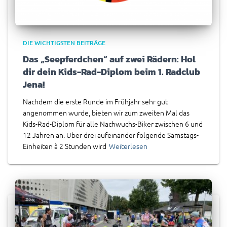
DIE WICHTIGSTEN BEITRÄGE
Das „Seepferdchen“ auf zwei Rädern: Hol
dir dein Kids-Rad-Diplom beim 1. Radclub
Jena!
Nachdem die erste Runde im Frühjahr sehr gut
angenommen wurde, bieten wir zum zweiten Mal das
Kids-Rad-Diplom für alle Nachwuchs-Biker zwischen 6 und
12 Jahren an. Über drei aufeinander folgende Samstags-
Einheiten à 2 Stunden wird
Weiterlesen