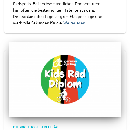
Radsports: Bei hochsommerlichen Temperaturen
kämpften die besten jungen Talente aus ganz
Deutschland drei Tage lang um Etappensiege und
wertvolle Sekunden für die
Weiterlesen
DIE WICHTIGSTEN BEITRÄGE