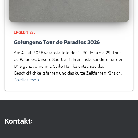
ERGEBNISSE
Gelungene Tour de Paradies 2026
Am 4. Juli 2026 veranstaltete der 1. RC Jena die 29. Tour
de Paradies. Unsere Sportler fuhren insbesondere bei der
U15 ganz vorne mit. Carlo Heinke entschied das
Geschicklichkeitsfahren und das kurze Zeitfahren für sich.
Weiterlesen
Kontakt: