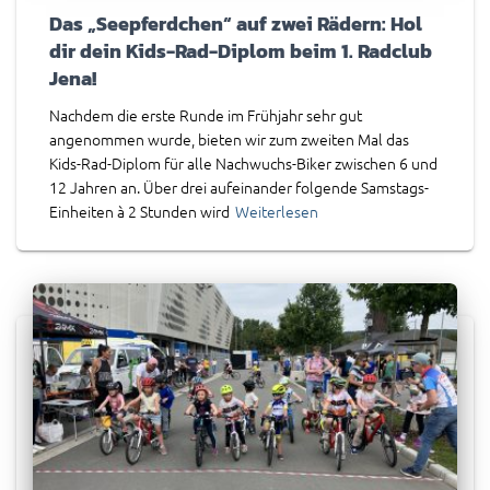
Das „Seepferdchen“ auf zwei Rädern: Hol
dir dein Kids-Rad-Diplom beim 1. Radclub
Jena!
Nachdem die erste Runde im Frühjahr sehr gut
angenommen wurde, bieten wir zum zweiten Mal das
Kids-Rad-Diplom für alle Nachwuchs-Biker zwischen 6 und
12 Jahren an. Über drei aufeinander folgende Samstags-
Einheiten à 2 Stunden wird
Weiterlesen