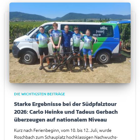
DIE WICHTIGSTEN BEITRÄGE
Starke Ergebnisse bei der Südpfalztour
2026: Carlo Heinke und Tadeus Gerbach
überzeugen auf nationalem Niveau
Kurz nach Ferienbeginn, vom 10. bis 12. Juli, wurde
Roschbach zum Schauplatz hochklassigen Nachwuchs-