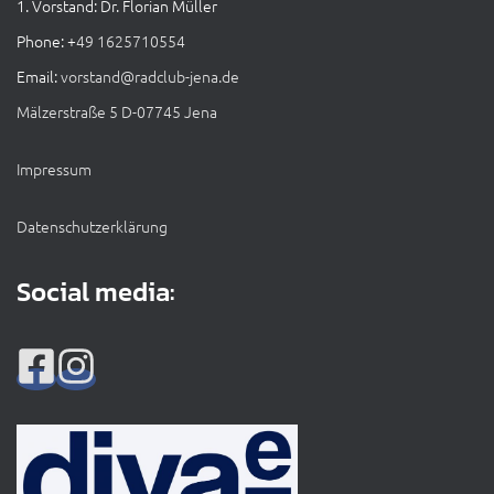
1. Vorstand: Dr. Florian Müller
Phone: +
49 1625710554
Email:
vorstand@radclub-jena.de
Mälzerstraße 5 D-07745 Jena
Impressum
Datenschutzerklärung
Social media: