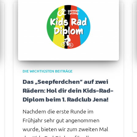
DIE WICHTIGSTEN BEITRÄGE
Das „Seepferdchen“ auf zwei
Rädern: Hol dir dein Kids-Rad-
Diplom beim 1. Radclub Jena!
Nachdem die erste Runde im
Frühjahr sehr gut angenommen
wurde, bieten wir zum zweiten Mal