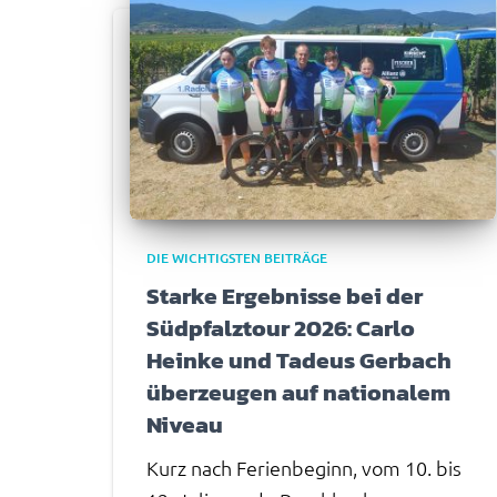
DIE WICHTIGSTEN BEITRÄGE
Starke Ergebnisse bei der
Südpfalztour 2026: Carlo
Heinke und Tadeus Gerbach
überzeugen auf nationalem
Niveau
Kurz nach Ferienbeginn, vom 10. bis