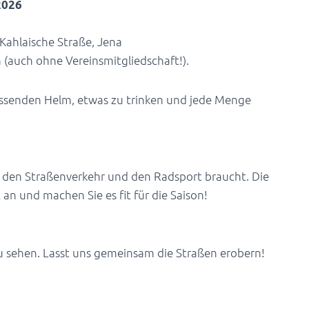
2026
 Kahlaische Straße, Jena
 (auch ohne Vereinsmitgliedschaft!).
assenden Helm, etwas zu trinken und jede Menge
ür den Straßenverkehr und den Radsport braucht. Die
 an und machen Sie es fit für die Saison!
zu sehen. Lasst uns gemeinsam die Straßen erobern!