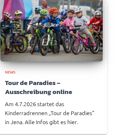
NEWS
Tour de Paradies –
Ausschreibung online
Am 4.7.2026 startet das
Kinderradrennen „Tour de Paradies“
in Jena. Alle Infos gibt es hier.