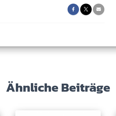
Ähnliche Beiträge