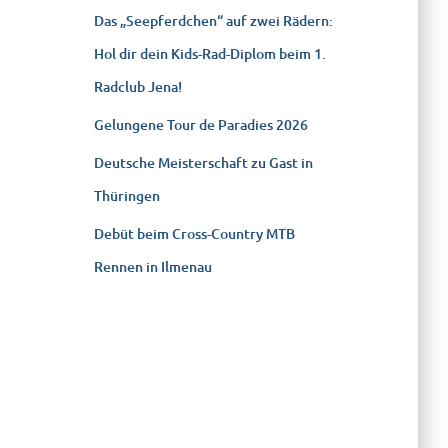
Das „Seepferdchen“ auf zwei Rädern:
Hol dir dein Kids-Rad-Diplom beim 1.
Radclub Jena!
Gelungene Tour de Paradies 2026
Deutsche Meisterschaft zu Gast in
Thüringen
Debüt beim Cross-Country MTB
Rennen in Ilmenau