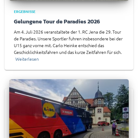
ERGEBNISSE
Gelungene Tour de Paradies 2026
Am 4. Juli 2026 veranstaltete der 1. RC Jena die 29. Tour
de Paradies. Unsere Sportler fuhren insbesondere bei der
U15 ganz vorne mit. Carlo Heinke entschied das
Geschicklichkeitsfahren und das kurze Zeitfahren für sich.
Weiterlesen