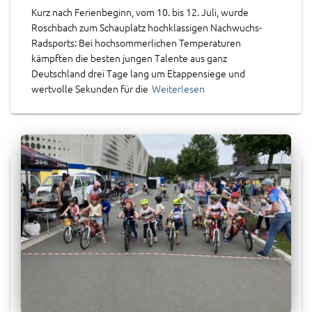
Kurz nach Ferienbeginn, vom 10. bis 12. Juli, wurde
Roschbach zum Schauplatz hochklassigen Nachwuchs-
Radsports: Bei hochsommerlichen Temperaturen
kämpften die besten jungen Talente aus ganz
Deutschland drei Tage lang um Etappensiege und
wertvolle Sekunden für die
Weiterlesen