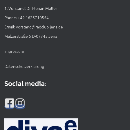
1. Vorstand: Dr. Florian Müller
Phone: +
49 1625710554
Email:
vorstand@radclub-jena.de
Mälzerstraße 5 D-07745 Jena
Impressum
Datenschutzerklärung
Social media: