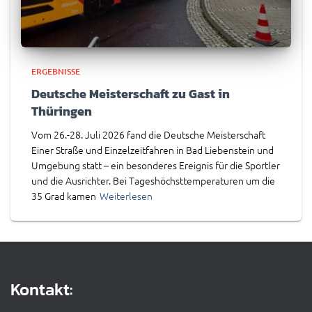
ERGEBNISSE
Deutsche Meisterschaft zu Gast in
Thüringen
Vom 26.-28. Juli 2026 fand die Deutsche Meisterschaft
Einer Straße und Einzelzeitfahren in Bad Liebenstein und
Umgebung statt – ein besonderes Ereignis für die Sportler
und die Ausrichter. Bei Tageshöchsttemperaturen um die
35 Grad kamen
Weiterlesen
Kontakt: