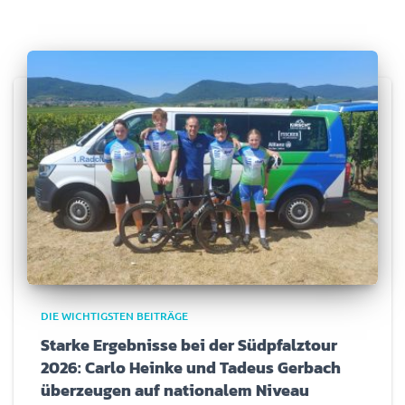
DIE WICHTIGSTEN BEITRÄGE
Starke Ergebnisse bei der Südpfalztour
2026: Carlo Heinke und Tadeus Gerbach
überzeugen auf nationalem Niveau