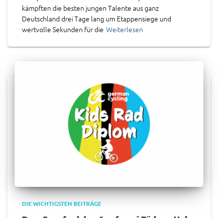
kämpften die besten jungen Talente aus ganz
Deutschland drei Tage lang um Etappensiege und
wertvolle Sekunden für die
Weiterlesen
DIE WICHTIGSTEN BEITRÄGE