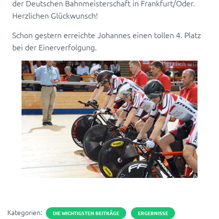
der Deutschen Bahnmeisterschaft in Frankfurt/Oder.
Herzlichen Glückwunsch!
Schon gestern erreichte Johannes einen tollen 4. Platz
bei der Einerverfolgung.
Kategorien:
DIE WICHTIGSTEN BEITRÄGE
ERGEBNISSE