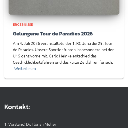
ERGEBNISSE
Gelungene Tour de Paradies 2026
Am 4. Juli 2026 veranstaltete der 1. RC Jena die 29. Tour
de Paradies. Unsere Sportler fuhren insbesondere bei der
U15 ganz vorne mit. Carlo Heinke entschied das
Geschicklichkeitsfahren und das kurze Zeitfahren für sich.
Weiterlesen
Kontakt:
1. Vorstand: Dr. Florian Müller