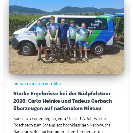
DIE WICHTIGSTEN BEITRÄGE
Starke Ergebnisse bei der Südpfalztour
2026: Carlo Heinke und Tadeus Gerbach
überzeugen auf nationalem Niveau
Kurz nach Ferienbeginn, vom 10. bis 12. Juli, wurde
Roschbach zum Schauplatz hochklassigen Nachwuchs-
Radsports: Bei hochsommerlichen Temperaturen