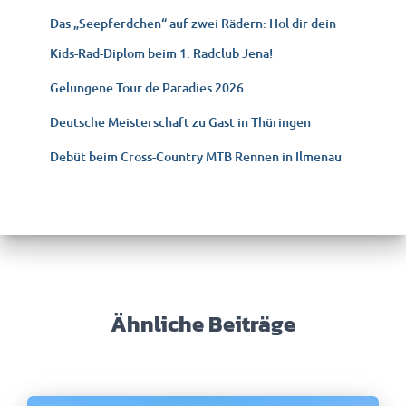
Das „Seepferdchen“ auf zwei Rädern: Hol dir dein
Kids-Rad-Diplom beim 1. Radclub Jena!
Gelungene Tour de Paradies 2026
Deutsche Meisterschaft zu Gast in Thüringen
Debüt beim Cross-Country MTB Rennen in Ilmenau
Ähnliche Beiträge