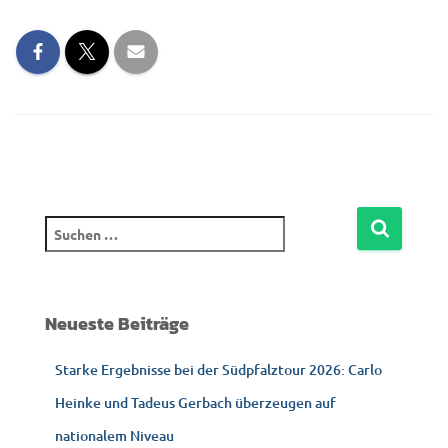
Neueste Beiträge
Starke Ergebnisse bei der Südpfalztour 2026: Carlo
Heinke und Tadeus Gerbach überzeugen auf
nationalem Niveau