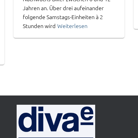
Jahren an. Über drei aufeinander
folgende Samstags-Einheiten à 2
Stunden wird
Weiterlesen