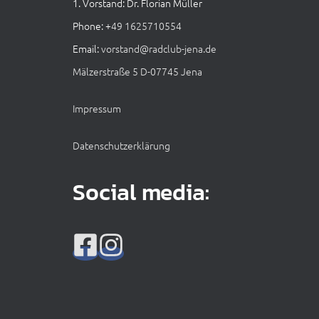
1. Vorstand: Dr. Florian Müller
Phone: +
49 1625710554
Email:
vorstand@radclub-jena.de
Mälzerstraße 5 D-07745 Jena
Impressum
Datenschutzerklärung
Social media: