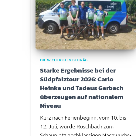
DIE WICHTIGSTEN BEITRÄGE
Starke Ergebnisse bei der
Südpfalztour 2026: Carlo
Heinke und Tadeus Gerbach
überzeugen auf nationalem
Niveau
Kurz nach Ferienbeginn, vom 10. bis
12. Juli, wurde Roschbach zum
Schauplatz hochklassigen Nachwuchs-