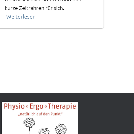
kurze Zeitfahren für sich.
Weiterlesen