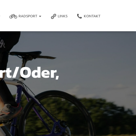
RADSPORT
LINKS
KONTAKT
rt/Oder,