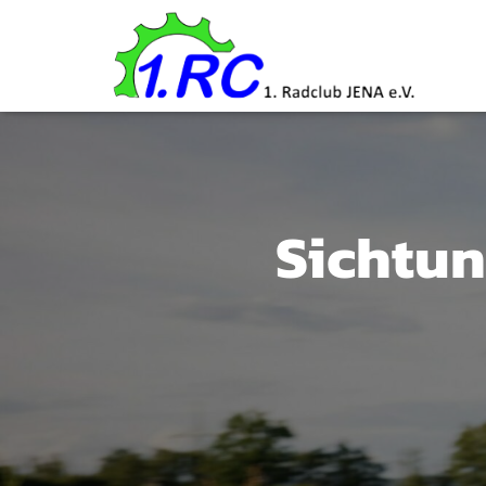
Sichtun