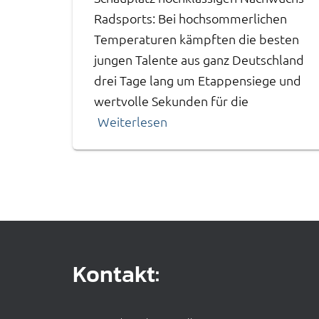
Radsports: Bei hochsommerlichen
Temperaturen kämpften die besten
jungen Talente aus ganz Deutschland
drei Tage lang um Etappensiege und
wertvolle Sekunden für die
Weiterlesen
Kontakt: