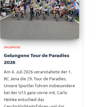
ERGEBNISSE
Gelungene Tour de Paradies
2026
Am 4. Juli 2026 veranstaltete der 1.
RC Jena die 29. Tour de Paradies.
Unsere Sportler fuhren insbesondere
bei der U15 ganz vorne mit. Carlo
Heinke entschied das
Geschicklichkeitsfahren und das