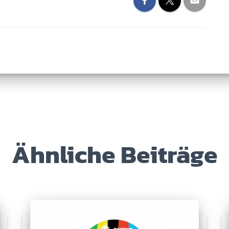
Ähnliche Beiträge