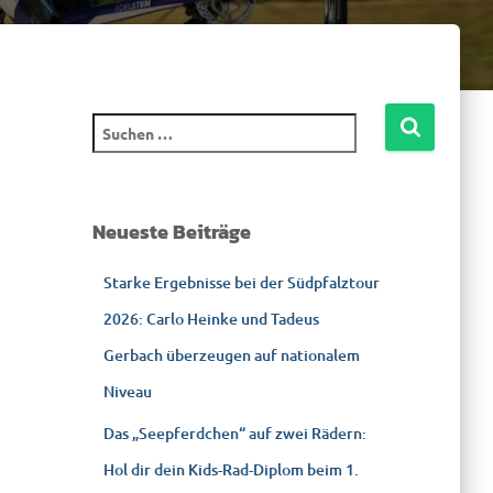
Neueste Beiträge
Starke Ergebnisse bei der Südpfalztour
2026: Carlo Heinke und Tadeus
Gerbach überzeugen auf nationalem
Niveau
Das „Seepferdchen“ auf zwei Rädern:
Hol dir dein Kids-Rad-Diplom beim 1.