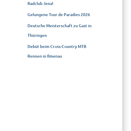
Radclub Jena!
Gelungene Tour de Paradies 2026
Deutsche Meisterschaft zu Gast in
Thüringen
Debüt beim Cross-Country MTB
Rennen in Ilmenau